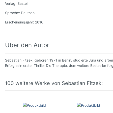
Verlag:
Bastei
Sprache:
Deutsch
Erscheinungsjahr:
2016
Über den Autor
Sebastian Fitzek, geboren 1971 in Berlin, studierte Jura und ar
Erfolg sein erster Thriller Die Therapie, dem weitere Bestseller folg
100 weitere Werke von Sebastian Fitzek: