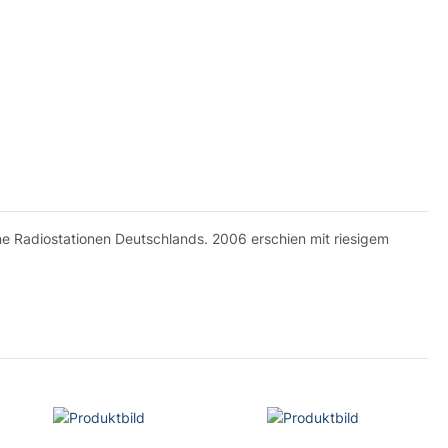
ene Radiostationen Deutschlands. 2006 erschien mit riesigem