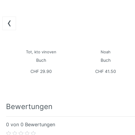
‹
Tot, kto vinoven
Noah
Buch
Buch
CHF 29.90
CHF 41.50
Bewertungen
0 von 0 Bewertungen