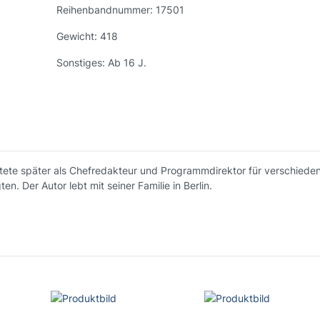
Reihenbandnummer:
17501
Gewicht:
418
Sonstiges:
Ab 16 J.
beitete später als Chefredakteur und Programmdirektor für verschied
ten. Der Autor lebt mit seiner Familie in Berlin.