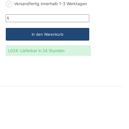
Versandfertig innerhalb 1-3 Werktagen
In den Warenkorb
L024:
Lieferbar in 24 Stunden