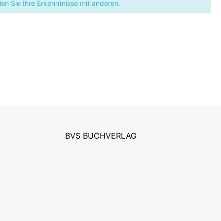
en Sie Ihre Erkenntnisse mit anderen.
BVS BUCHVERLAG