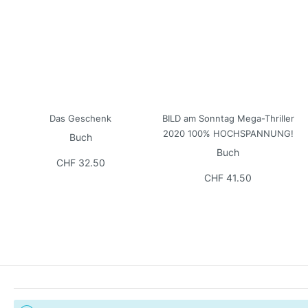
Das Geschenk
BILD am Sonntag Mega-Thriller
2020 100% HOCHSPANNUNG!
Buch
Buch
CHF 32.50
CHF 41.50