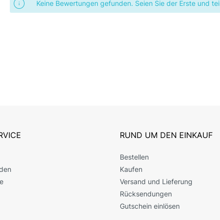
Keine Bewertungen gefunden. Seien Sie der Erste und teil
RVICE
RUND UM DEN EINKAUF
Bestellen
den
Kaufen
e
Versand und Lieferung
Rücksendungen
Gutschein einlösen