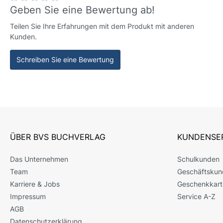
Geben Sie eine Bewertung ab!
Teilen Sie Ihre Erfahrungen mit dem Produkt mit anderen
Kunden.
Schreiben Sie eine Bewertung
ÜBER BVS BUCHVERLAG
KUNDENSE
Das Unternehmen
Schulkunden
Team
Geschäftskun
Karriere & Jobs
Geschenkkart
Impressum
Service A-Z
AGB
Datenschutzerklärung