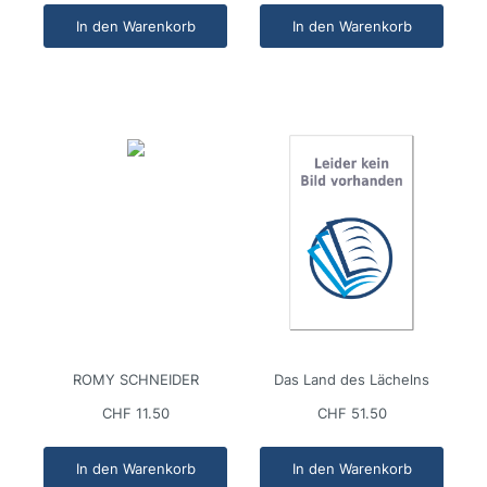
In den Warenkorb
In den Warenkorb
ROMY SCHNEIDER
Das Land des Lächelns
CHF 11.50
CHF 51.50
In den Warenkorb
In den Warenkorb