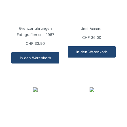
Grenzerfahrungen
Jost Vacano
Fotografien seit 1967
CHF 36.00
CHF 33.90
In den Warenkorb
In den Warenkorb