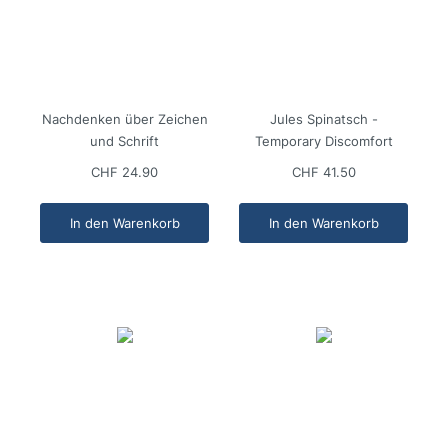
Nachdenken über Zeichen
Jules Spinatsch -
und Schrift
Temporary Discomfort
CHF 24.90
CHF 41.50
In den Warenkorb
In den Warenkorb