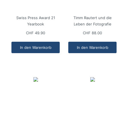
Swiss Press Award 21
Timm Rautert und die
Yearbook
Leben der Fotografie
CHF 49.90
CHF 88.00
In den Warenkorb
In den Warenkorb