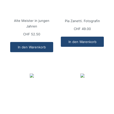
Alte Meister in jungen
Pia Zanetti. Fotografin
Jahren
CHF 49.00
CHF 52.50
In den Warenkorb
In den Warenkorb