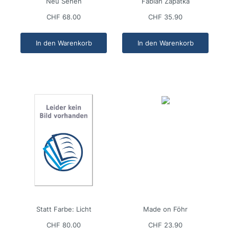
Neu Sehen
Fabian Zapatka
CHF 68.00
CHF 35.90
In den Warenkorb
In den Warenkorb
Statt Farbe: Licht
Made on Föhr
CHF 80.00
CHF 23.90