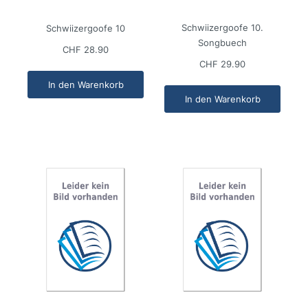
Schwiizergoofe 10.
Schwiizergoofe 10
Songbuech
CHF 28.90
CHF 29.90
In den Warenkorb
In den Warenkorb