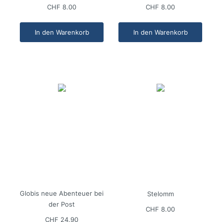
CHF 8.00
CHF 8.00
In den Warenkorb
In den Warenkorb
Globis neue Abenteuer bei
Stelomm
der Post
CHF 8.00
CHF 24.90