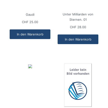
Unter Milliarden von
Gaudi
Sternen. 01
CHF 25.00
CHF 28.00
In den Warenkorb
In den Warenkorb