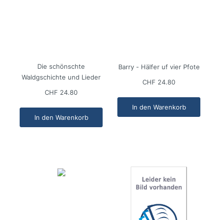
Die schönschte
Barry - Hälfer uf vier Pfote
Waldgschichte und Lieder
CHF 24.80
CHF 24.80
In den Warenkorb
In den Warenkorb