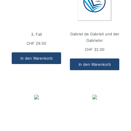
Gabriel de Gabrieli und der
3. Fall
Gabrielor
CHF 29.50
CHF 32.00
In den Warenkorb
In den Warenkorb