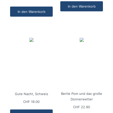
In den Warenkorb
In den Warenkorb
Bertie Pom und das große
Gute Nacht, Schweiz
Donnerwetter
CHF 19.00
CHF 22.90