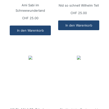
Ami Sabi im
Nid so schnell Wilhelm Tell
Schneewunderland
CHF 25.00
CHF 25.00
In den Warenkorb
In den Warenkorb