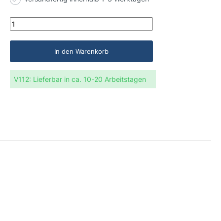
In den Warenkorb
V112:
Lieferbar in ca. 10-20 Arbeitstagen