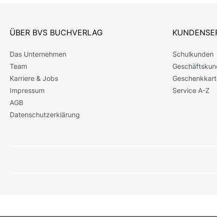
ÜBER BVS BUCHVERLAG
KUNDENSE
Das Unternehmen
Schulkunden
Team
Geschäftskun
Karriere & Jobs
Geschenkkart
Impressum
Service A-Z
AGB
Datenschutzerklärung