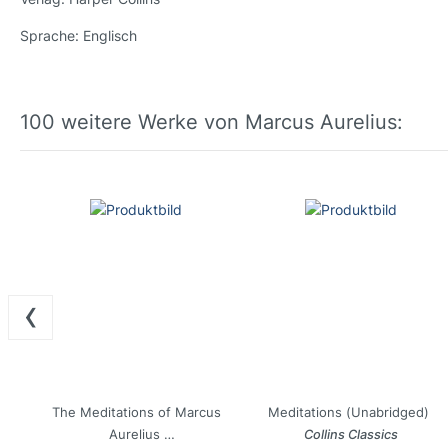
Sprache:
Englisch
100 weitere Werke von Marcus Aurelius:
‹
The Meditations of Marcus
Meditations (Unabridged)
Aurelius
Collins Classics