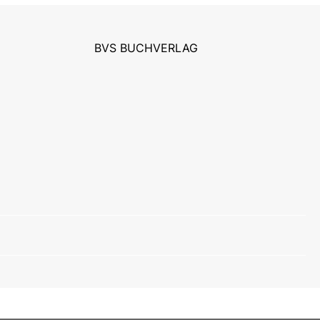
BVS BUCHVERLAG