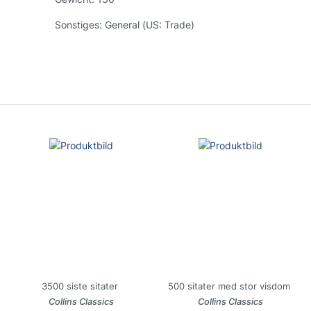
Sonstiges:
General (US: Trade)
3500 siste sitater
500 sitater med stor visdom
Collins Classics
Collins Classics