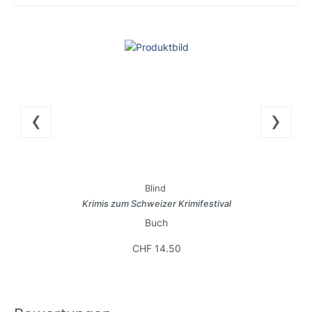
‹
›
Blind
Krimis zum Schweizer Krimifestival
Buch
CHF 14.50