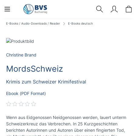
E-Books / Audio-Downloads / Reader
E-Books deutsch
Christine Brand
MordsSchweiz
Krimis zum Schweizer Krimifestival
Ebook (PDF Format)
Wenn aus Eidgenossen Neidgenossen werden, lauert unterm
Schweizerkreuz das Verbrechen. In 25 Kurzgeschichten
berichten Autorinnen und Autoren über einen fingierten Tod,