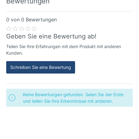
Bewertungen
0 von 0 Bewertungen
Geben Sie eine Bewertung ab!
Teilen Sie Ihre Erfahrungen mit dem Produkt mit anderen
Kunden.
Schreiben Sie eine Bewertung
Keine Bewertungen gefunden. Seien Sie der Erste
und teilen Sie Ihre Erkenntnisse mit anderen.