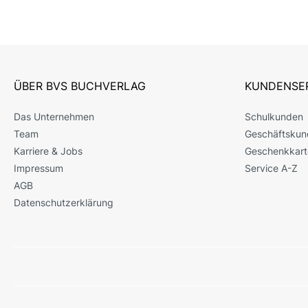
ÜBER BVS BUCHVERLAG
KUNDENSE
Das Unternehmen
Schulkunden
Team
Geschäftskun
Karriere & Jobs
Geschenkkart
Impressum
Service A-Z
AGB
Datenschutzerklärung