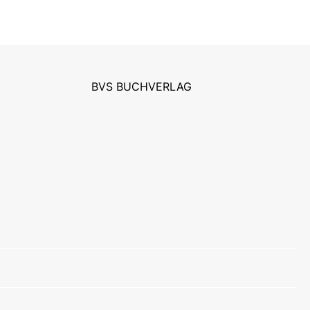
BVS BUCHVERLAG