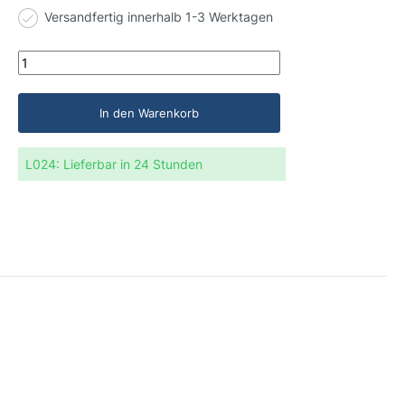
Versandfertig innerhalb 1-3 Werktagen
In den Warenkorb
L024:
Lieferbar in 24 Stunden