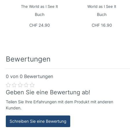
The World as I See It
World as I See It
Buch
Buch
CHF 24.90
CHF 16.90
Bewertungen
0 von 0 Bewertungen
Geben Sie eine Bewertung ab!
Teilen Sie Ihre Erfahrungen mit dem Produkt mit anderen
Kunden.
Schreiben Sie eine Bewertung