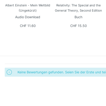
Albert Einstein - Mein Weltbild
Relativity: The Special and the
(Ungekürzt)
General Theory, Second Edition
Audio Download
Buch
CHF 11.60
CHF 15.50
Keine Bewertungen gefunden. Seien Sie der Erste und teil