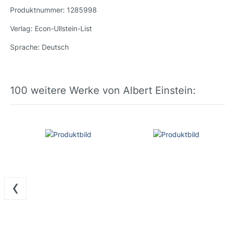
Produktnummer:
1285998
Verlag:
Econ-Ullstein-List
Sprache:
Deutsch
100 weitere Werke von Albert Einstein:
‹