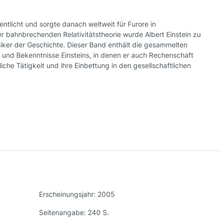
entlicht und sorgte danach weltweit für Furore in
er bahnbrechenden Relativitätstheorie wurde Albert Einstein zu
ker der Geschichte. Dieser Band enthält die gesammelten
und Bekenntnisse Einsteins, in denen er auch Rechenschaft
iche Tätigkeit und ihre Einbettung in den gesellschaftlichen
Erscheinungsjahr:
2005
Seitenangabe:
240 S.